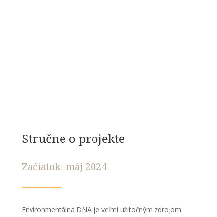
Stručne o projekte
Začiatok: máj 2024
Environmentálna DNA je veľmi užitočným zdrojom